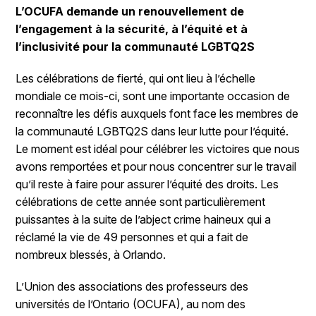
L’OCUFA demande un renouvellement de
l’engagement à la sécurité, à l’équité et à
l’inclusivité pour la communauté LGBTQ2S
Les célébrations de fierté, qui ont lieu à l’échelle
mondiale ce mois-ci, sont une importante occasion de
reconnaître les défis auxquels font face les membres de
la communauté LGBTQ2S dans leur lutte pour l’équité.
Le moment est idéal pour célébrer les victoires que nous
avons remportées et pour nous concentrer sur le travail
qu’il reste à faire pour assurer l’équité des droits. Les
célébrations de cette année sont particulièrement
puissantes à la suite de l’abject crime haineux qui a
réclamé la vie de 49 personnes et qui a fait de
nombreux blessés, à Orlando.
L’Union des associations des professeurs des
universités de l’Ontario (OCUFA), au nom des