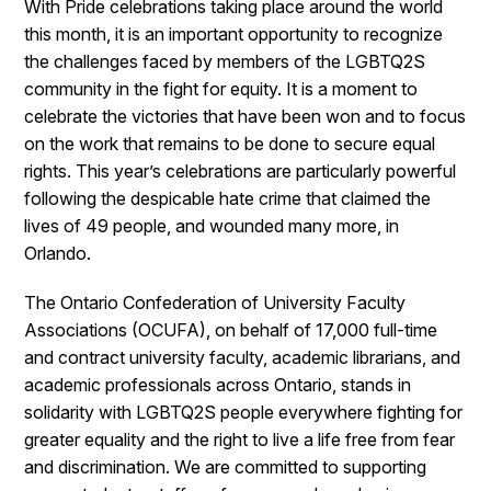
With Pride celebrations taking place around the world
this month, it is an important opportunity to recognize
the challenges faced by members of the LGBTQ2S
community in the fight for equity. It is a moment to
celebrate the victories that have been won and to focus
on the work that remains to be done to secure equal
rights. This year’s celebrations are particularly powerful
following the despicable hate crime that claimed the
lives of 49 people, and wounded many more, in
Orlando.
The Ontario Confederation of University Faculty
Associations (OCUFA), on behalf of 17,000 full-time
and contract university faculty, academic librarians, and
academic professionals across Ontario, stands in
solidarity with LGBTQ2S people everywhere fighting for
greater equality and the right to live a life free from fear
and discrimination. We are committed to supporting