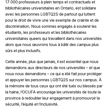
17 000 professeurs à plein temps et contractuels et
bibliothécaires universitaires en Ontario, est solidaire
avec les personnes LGBTQ2S de partout qui luttent
pour le droit de vivre une vie exempte de crainte et de
discrimination. Nous sommes engagés à soutenir les
étudiants, les professeurs et les bibliothécaires
universitaires queers qui travaillent dans nos universités
alors que nous œuvrons tous à bâtir des campus plus
sûrs et plus inclusifs.
Cette année, plus que jamais, il est essentiel que nous
demandions aux directeurs de nos universités – et que
nous nous demandions – ce qui a été fait pour protéger
et appuyer les personnes LGBTQ2S sur nos campus. À
la mémoire de tous ceux qui ont été tués ou blessés par
la haine, l’OCUFA encourage les universités de toute la
province à redoubler leur engagement à promouvoir la
sécurité, l’équité et l’inclusivité.