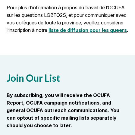
Pour plus d’information à propos du travail de l’OCUFA
sur les questions LGBTQ2S, et pour communiquer avec
vos collègues de toute la province, veuillez considérer
l’inscription à notre
liste de diffusion pour les queers
.
Join Our List
By subscribing, you will receive the OCUFA
Report, OCUFA campaign notifications, and
general OCUFA outreach communications. You
can optout of specific mailing lists separately
should you choose to later.