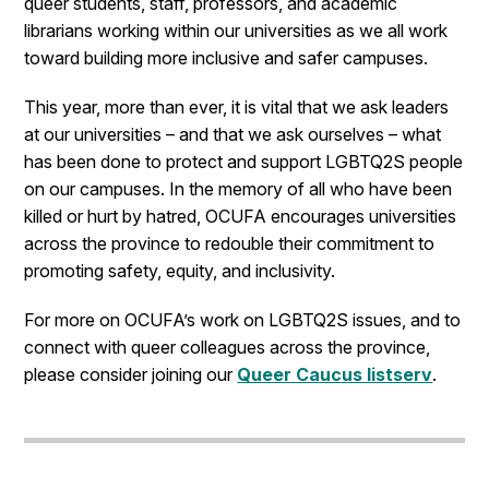
queer students, staff, professors, and academic
librarians working within our universities as we all work
toward building more inclusive and safer campuses.
This year, more than ever, it is vital that we ask leaders
at our universities – and that we ask ourselves – what
has been done to protect and support LGBTQ2S people
on our campuses. In the memory of all who have been
killed or hurt by hatred, OCUFA encourages universities
across the province to redouble their commitment to
promoting safety, equity, and inclusivity.
For more on OCUFA’s work on LGBTQ2S issues, and to
connect with queer colleagues across the province,
please consider joining our
Queer Caucus listserv
.