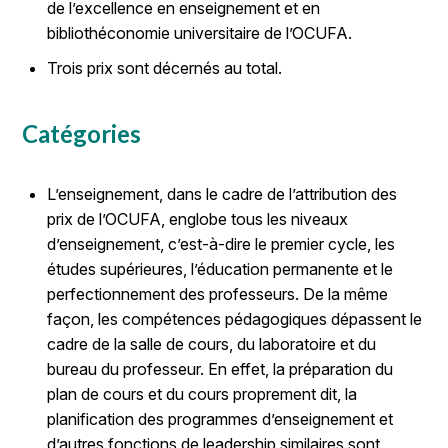
de l’excellence en enseignement et en
bibliothéconomie universitaire de l’OCUFA.
Trois prix sont décernés au total.
Catégories
L’enseignement, dans le cadre de l’attribution des
prix de l’OCUFA, englobe tous les niveaux
d’enseignement, c’est-à-dire le premier cycle, les
études supérieures, l’éducation permanente et le
perfectionnement des professeurs. De la même
façon, les compétences pédagogiques dépassent le
cadre de la salle de cours, du laboratoire et du
bureau du professeur. En effet, la préparation du
plan de cours et du cours proprement dit, la
planification des programmes d’enseignement et
d’autres fonctions de leadership similaires sont