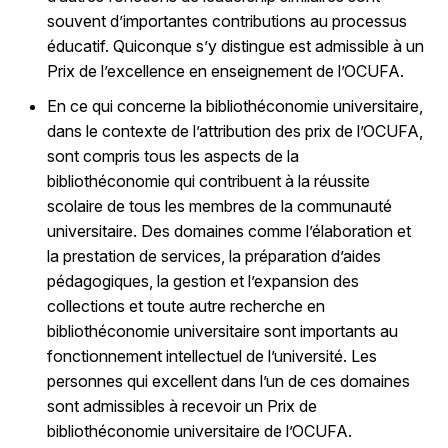
souvent d’importantes contributions au processus
éducatif. Quiconque s’y distingue est admissible à un
Prix de l’excellence en enseignement de l’OCUFA.
En ce qui concerne la bibliothéconomie universitaire,
dans le contexte de l’attribution des prix de l’OCUFA,
sont compris tous les aspects de la
bibliothéconomie qui contribuent à la réussite
scolaire de tous les membres de la communauté
universitaire. Des domaines comme l’élaboration et
la prestation de services, la préparation d’aides
pédagogiques, la gestion et l’expansion des
collections et toute autre recherche en
bibliothéconomie universitaire sont importants au
fonctionnement intellectuel de l’université. Les
personnes qui excellent dans l’un de ces domaines
sont admissibles à recevoir un Prix de
bibliothéconomie universitaire de l’OCUFA.