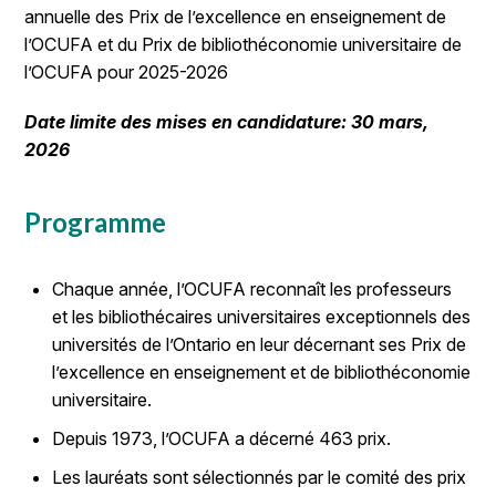
annuelle des Prix de l’excellence en enseignement de
l’OCUFA et du Prix de bibliothéconomie universitaire de
l’OCUFA pour 2025-2026
Date limite des mises en candidature: 30 mars,
2026
Programme
Chaque année, l’OCUFA reconnaît les professeurs
et les bibliothécaires universitaires exceptionnels des
universités de l’Ontario en leur décernant ses Prix de
l’excellence en enseignement et de bibliothéconomie
universitaire.
Depuis 1973, l’OCUFA a décerné 463 prix.
Les lauréats sont sélectionnés par le comité des prix