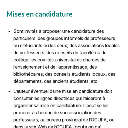
Mises en candidature
Sont invités à proposer une candidature des
particuliers, des groupes informels de professeurs
ou d’étudiants ou les deux, des associations locales
de professeurs, des conseils de faculté ou de
collège, les comités universitaires chargés de
l’enseignement et de l’apprentissage, des
bibliothécaires, des conseils étudiants locaux, des
départements, des anciens étudiants, etc.
L’auteur éventuel d’une mise en candidature doit
consulter les lignes directrices qui l’aideront à
organiser sa mise en candidature. Il peut se les
procurer au bureau de son association des
professeurs, au bureau provincial de l’OCUFA, ou
dans le site Web de l’OCUFA (ocufa.on.ca).