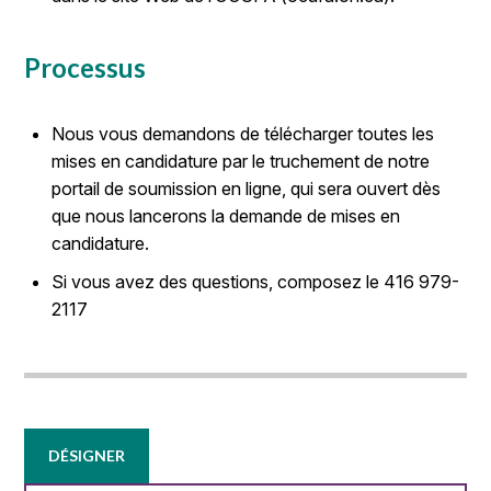
Processus
Nous vous demandons de télécharger toutes les
mises en candidature par le truchement de notre
portail de soumission en ligne, qui sera ouvert dès
que nous lancerons la demande de mises en
candidature.
Si vous avez des questions, composez le 416 979-
2117
DÉSIGNER