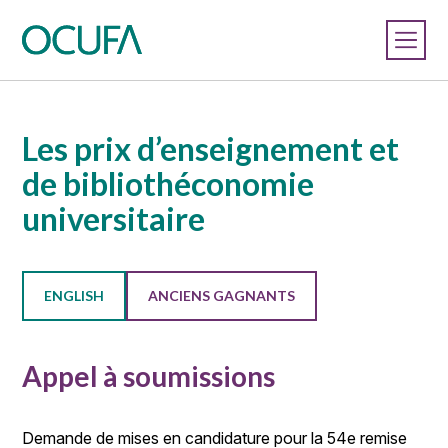
Les prix d’enseignement et
de bibliothéconomie
universitaire
ENGLISH
ANCIENS GAGNANTS
Appel à soumissions
Demande de mises en candidature pour la 54e remise